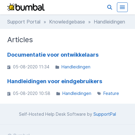
Support Portal
»
Knowledgebase
» Handleidingen
Articles
Documentatie voor ontwikkelaars
05-08-2020 11:34
Handleidingen
Handleidingen voor eindgebruikers
05-08-2020 10:58
Handleidingen
Feature
Self-Hosted Help Desk Software by
SupportPal